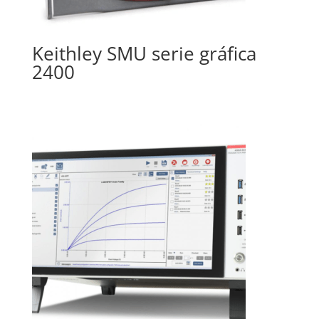
Keithley SMU serie gráfica
2400