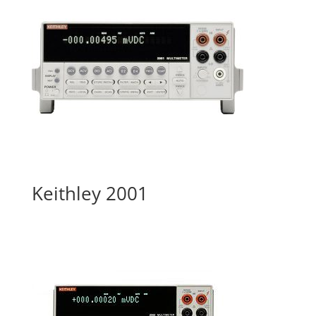
Keithley 2001