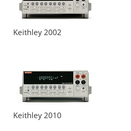
Keithley 2002
Keithley 2010