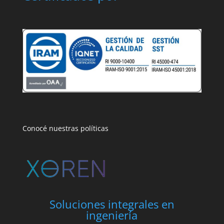
Conocé nuestras políticas
Soluciones integrales en
ingeniería