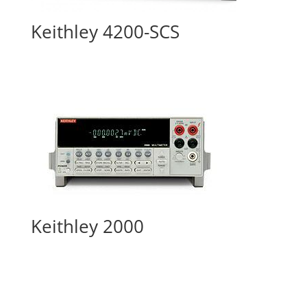
Keithley 4200-SCS
Keithley 2000