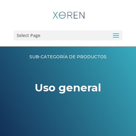
Select Page
SUB-CATEGORÍA DE PRODUCTOS
Uso general