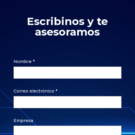
Escribinos y te
asesoramos
Nombre *
Correo electrónico *
Empresa