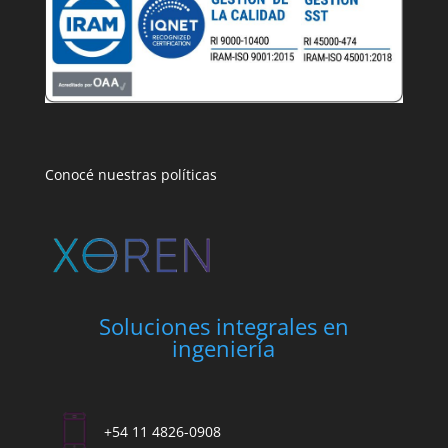
Conocé nuestras políticas
Soluciones integrales en
ingeniería
+54 11 4826-0908