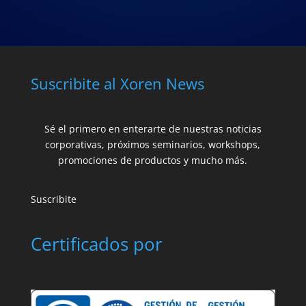
Suscribite al Xoren News
Sé el primero en enterarte de nuestras noticias
corporativas, próximos seminarios, workshops,
promociones de productos y mucho más.
Suscribite
Certificados por