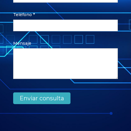
Teléfono *
Mensaje