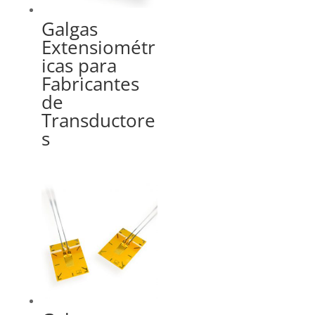
Galgas
Extensiométr
icas para
Fabricantes
de
Transductore
s