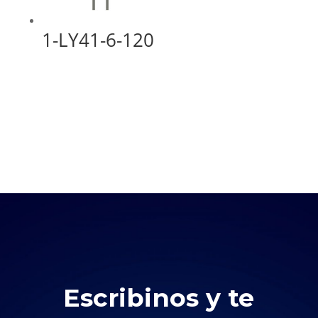
1-LY41-6-120
Escribinos y te