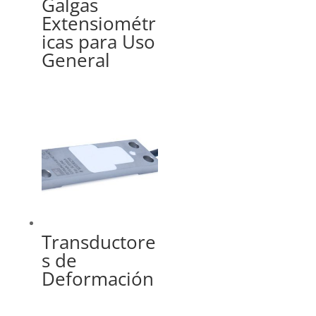
Galgas
Extensiométr
icas para Uso
General
Transductore
s de
Deformación