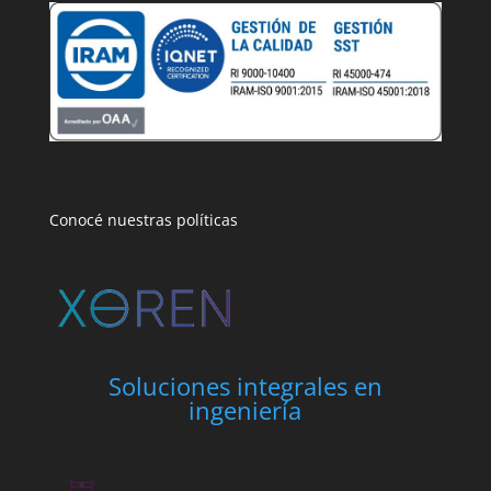
Conocé nuestras políticas
Soluciones integrales en
ingeniería