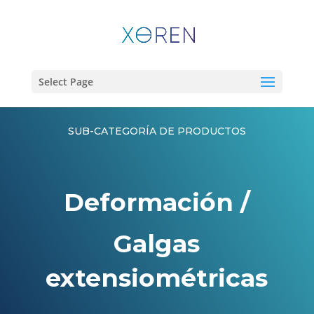
Select Page
SUB-CATEGORÍA DE PRODUCTOS
Deformación /
Galgas
extensiométricas