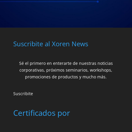
Suscribite al Xoren News
Sé el primero en enterarte de nuestras noticias
corporativas, próximos seminarios, workshops,
promociones de productos y mucho más.
Suscribite
Certificados por