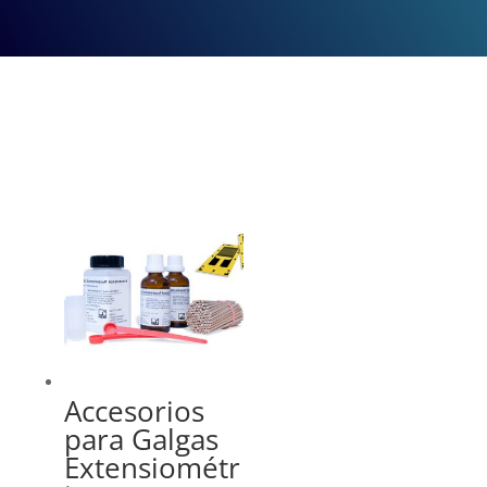
Accesorios
para Galgas
Extensiométr