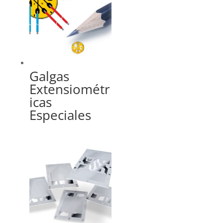
Galgas
Extensiométr
icas
Especiales