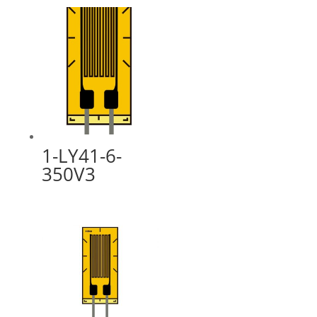
1-LY41-6-
350V3