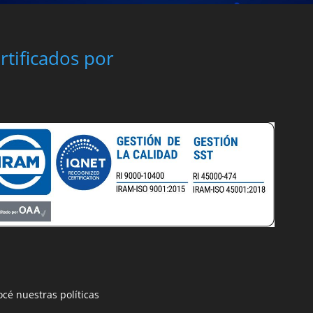
rtificados por
cé nuestras políticas