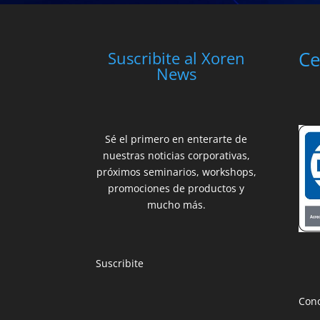
Ce
Suscribite al Xoren
News
Sé el primero en enterarte de
nuestras noticias corporativas,
próximos seminarios, workshops,
promociones de productos y
mucho más.
Suscribite
Cono