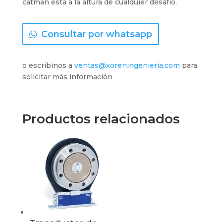
catman está a la altura de cualquier desafío.
Consultar por whatsapp
o escribinos a
ventas@xoreningenieria.com
para
solicitar más información
Productos relacionados