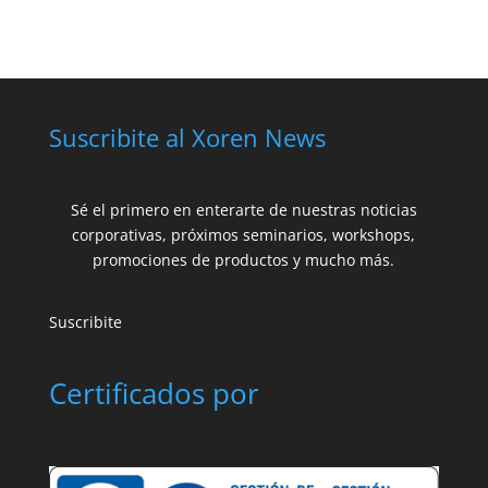
Suscribite al Xoren News
Sé el primero en enterarte de nuestras noticias
corporativas, próximos seminarios, workshops,
promociones de productos y mucho más.
Suscribite
Certificados por