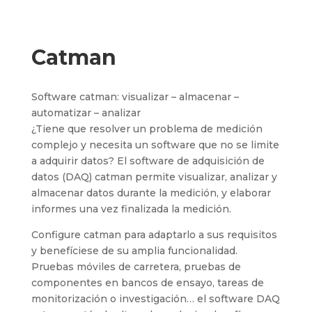
Catman
Software catman: visualizar – almacenar –
automatizar – analizar
¿Tiene que resolver un problema de medición
complejo y necesita un software que no se limite
a adquirir datos? El software de adquisición de
datos (DAQ) catman permite visualizar, analizar y
almacenar datos durante la medición, y elaborar
informes una vez finalizada la medición.
Configure catman para adaptarlo a sus requisitos
y benefíciese de su amplia funcionalidad.
Pruebas móviles de carretera, pruebas de
componentes en bancos de ensayo, tareas de
monitorización o investigación… el software DAQ