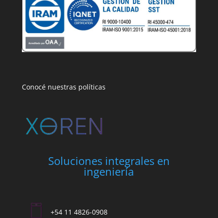
Conocé nuestras políticas
Soluciones integrales en
ingeniería
+54 11 4826-0908