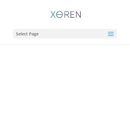
Select Page