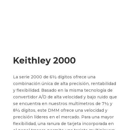
Keithley 2000
La serie 2000 de 6½ dígitos ofrece una
combinación única de alta precisión, rentabilidad
y flexibilidad. Basado en la misma tecnología de
convertidor A/D de alta velocidad y bajo ruido que
se encuentra en nuestros multímetros de 7½ y
8½ dígitos, este DMM ofrece una velocidad y
precisión líderes en el mercado. Para una mayor
flexibilidad, una ranura de tarjeta incorporada en