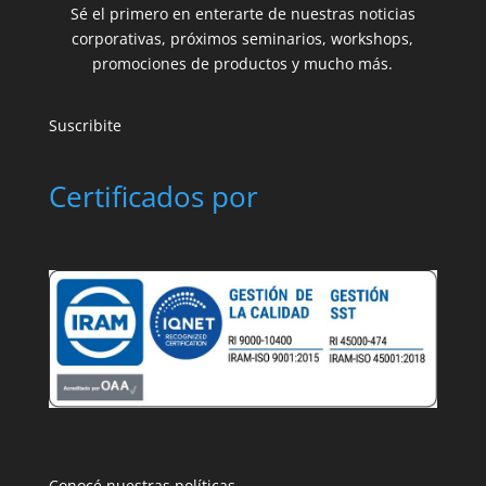
Sé el primero en enterarte de nuestras noticias
corporativas, próximos seminarios, workshops,
promociones de productos y mucho más.
Suscribite
Certificados por
Conocé nuestras políticas