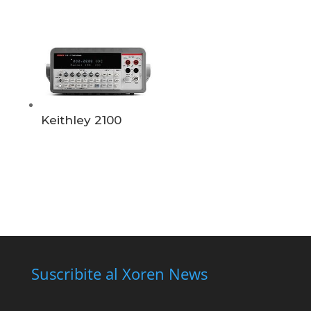
Keithley 2100
Suscribite al Xoren News