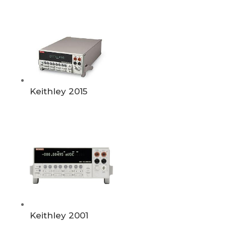
Keithley 2015
Keithley 2001