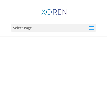
Select Page