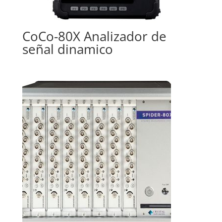
CoCo-80X Analizador de
señal dinamico