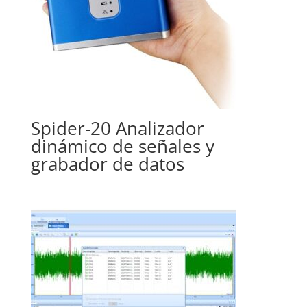
Spider-20 Analizador
dinámico de señales y
grabador de datos