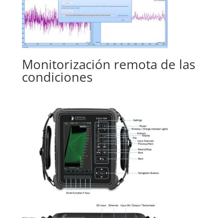
Monitorización remota de las
condiciones