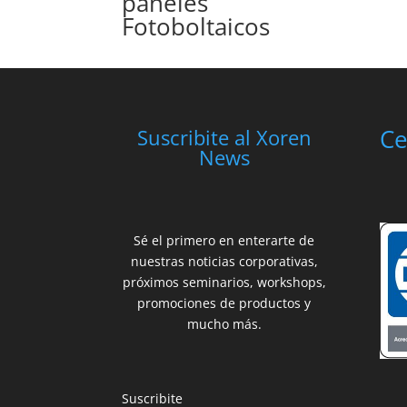
paneles
Fotoboltaicos
Ce
Suscribite al Xoren
News
Sé el primero en enterarte de
nuestras noticias corporativas,
próximos seminarios, workshops,
promociones de productos y
mucho más.
Suscribite