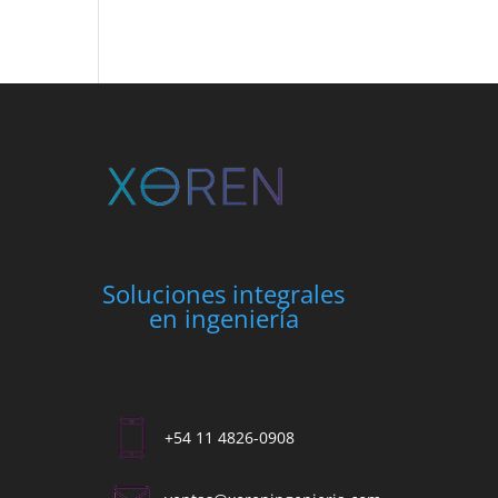
Soluciones integrales
en ingeniería
+54 11 4826-0908