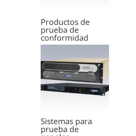
Productos de
prueba de
conformidad
Sistemas para
prueba de