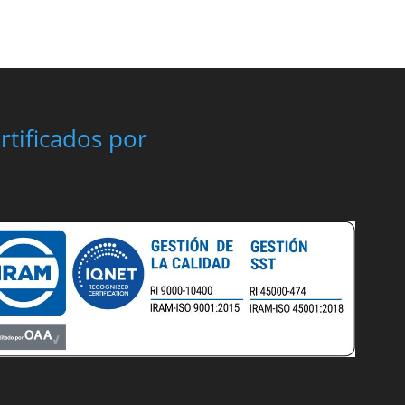
rtificados por