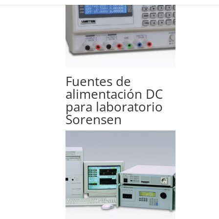
Fuentes de
alimentación DC
para laboratorio
Sorensen