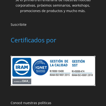
corporativas, próximos seminarios, workshops,
promociones de productos y mucho más.
Suscribite
Certificados por
Conocé nuestras políticas