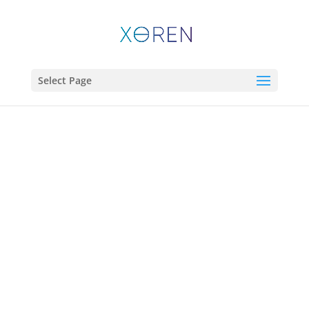
Select Page