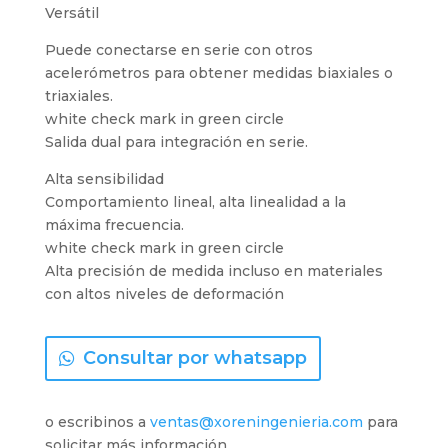
Versátil
Puede conectarse en serie con otros
acelerómetros para obtener medidas biaxiales o
triaxiales.
white check mark in green circle
Salida dual para integración en serie.
Alta sensibilidad
Comportamiento lineal, alta linealidad a la
máxima frecuencia.
white check mark in green circle
Alta precisión de medida incluso en materiales
con altos niveles de deformación
Consultar por whatsapp
o escribinos a
ventas@xoreningenieria.com
para
solicitar más información