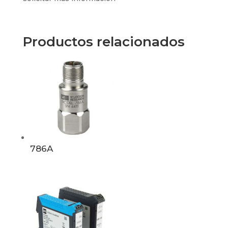
Productos relacionados
786A