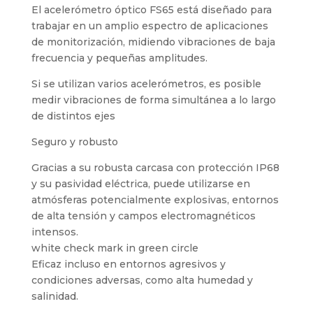
El acelerómetro óptico FS65 está diseñado para
trabajar en un amplio espectro de aplicaciones
de monitorización, midiendo vibraciones de baja
frecuencia y pequeñas amplitudes.
Si se utilizan varios acelerómetros, es posible
medir vibraciones de forma simultánea a lo largo
de distintos ejes
Seguro y robusto
Gracias a su robusta carcasa con protección IP68
y su pasividad eléctrica, puede utilizarse en
atmósferas potencialmente explosivas, entornos
de alta tensión y campos electromagnéticos
intensos.
white check mark in green circle
Eficaz incluso en entornos agresivos y
condiciones adversas, como alta humedad y
salinidad.