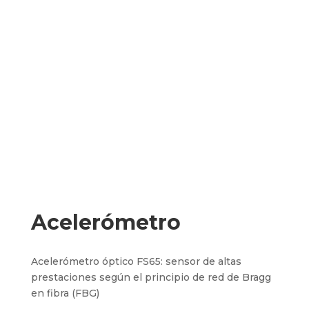
Acelerómetro
Acelerómetro óptico FS65: sensor de altas
prestaciones según el principio de red de Bragg
en fibra (FBG)