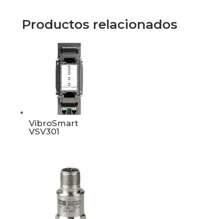
Productos relacionados
VibroSmart
VSV301