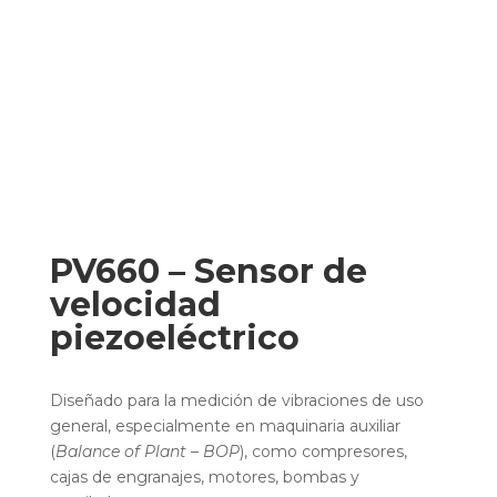
PV660 – Sensor de
velocidad
piezoeléctrico
Diseñado para la medición de vibraciones de uso
general, especialmente en maquinaria auxiliar
(
Balance of Plant – BOP
), como compresores,
cajas de engranajes, motores, bombas y