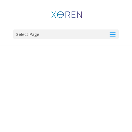
Select Page