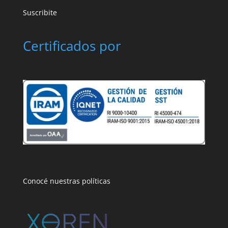
Suscribite
Certificados por
Conocé nuestras políticas