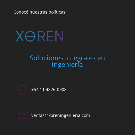
Conocé nuestras políticas
Soluciones integrales en
ingeniería
+54 11 4826-0908
ventas@xoreningenieria.com​