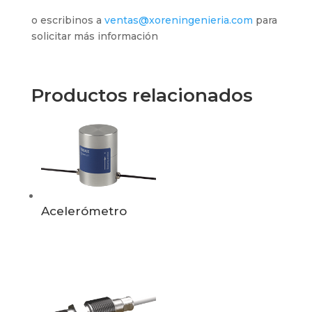
o escribinos a
ventas@xoreningenieria.com
para
solicitar más información
Productos relacionados
Acelerómetro