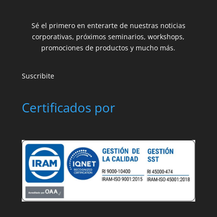
Sé el primero en enterarte de nuestras noticias
corporativas, próximos seminarios, workshops,
promociones de productos y mucho más.
Suscribite
Certificados por