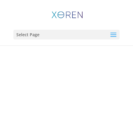
Select Page