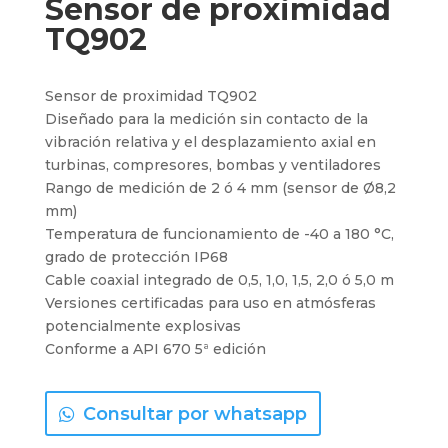
Sensor de proximidad
TQ902
Sensor de proximidad TQ902
Diseñado para la medición sin contacto de la
vibración relativa y el desplazamiento axial en
turbinas, compresores, bombas y ventiladores
Rango de medición de 2 ó 4 mm (sensor de Ø8,2
mm)
Temperatura de funcionamiento de -40 a 180 °C,
grado de protección IP68
Cable coaxial integrado de 0,5, 1,0, 1,5, 2,0 ó 5,0 m
Versiones certificadas para uso en atmósferas
potencialmente explosivas
Conforme a API 670 5ª edición
Consultar por whatsapp