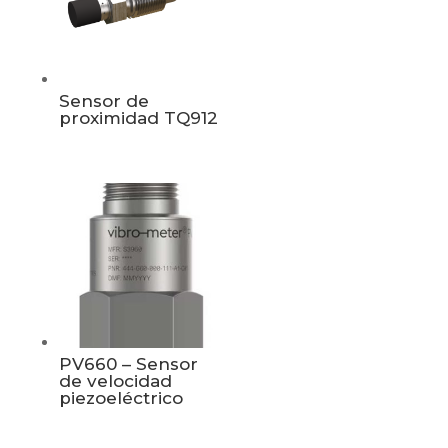
Sensor de
proximidad TQ912
PV660 – Sensor
de velocidad
piezoeléctrico