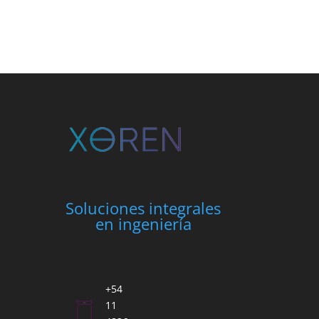
Soluciones integrales
en ingeniería
+54
11