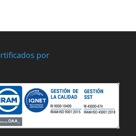
rtificados por