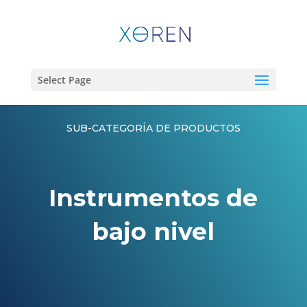
Select Page
SUB-CATEGORÍA DE PRODUCTOS
Instrumentos de
bajo nivel