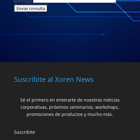
Mensaje
Suscribite al Xoren News
Sé el primero en enterarte de nuestras noticias
corporativas, próximos seminarios, workshops,
promociones de productos y mucho más.
Suscribite