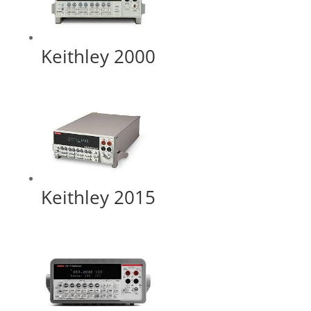
Keithley 2000
Keithley 2015