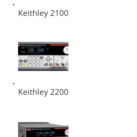
Keithley 2100
Keithley 2200