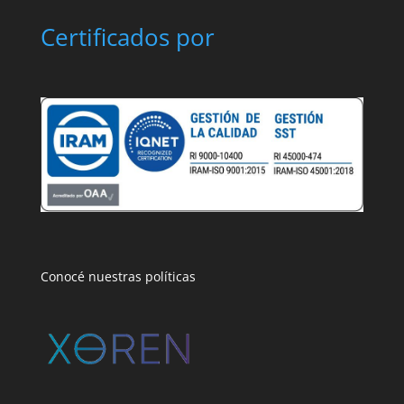
Certificados por
Conocé nuestras políticas