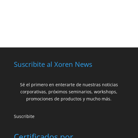
Suscribite al Xoren News
Sé el primero en enterarte de nuestras noticias
corporativas, próximos seminarios, workshops,
promociones de productos y mucho más.
Suscribite
Certificados por