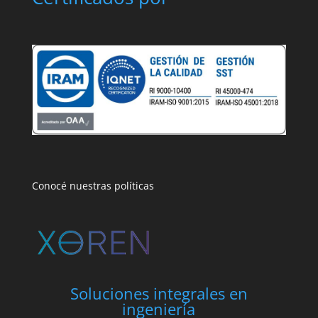
Conocé nuestras políticas
Soluciones integrales en
ingeniería