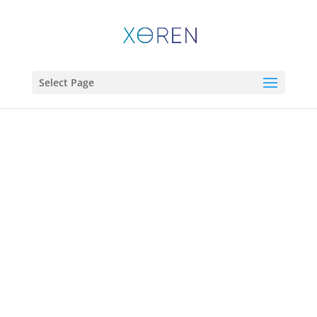
Select Page