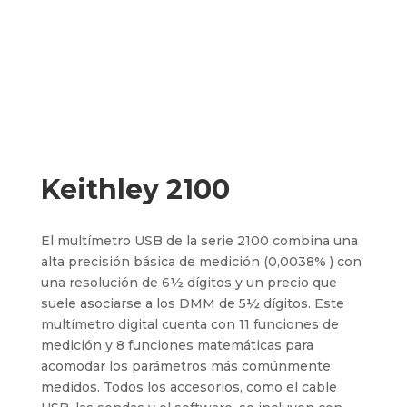
Keithley 2100
El multímetro USB de la serie 2100 combina una
alta precisión básica de medición (0,0038% ) con
una resolución de 6½ dígitos y un precio que
suele asociarse a los DMM de 5½ dígitos. Este
multímetro digital cuenta con 11 funciones de
medición y 8 funciones matemáticas para
acomodar los parámetros más comúnmente
medidos. Todos los accesorios, como el cable