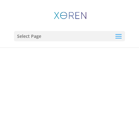
Select Page