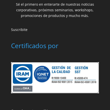
Sé el primero en enterarte de nuestras noticias
corporativas, próximos seminarios, workshops,
promociones de productos y mucho más.
Suscribite
Certificados por