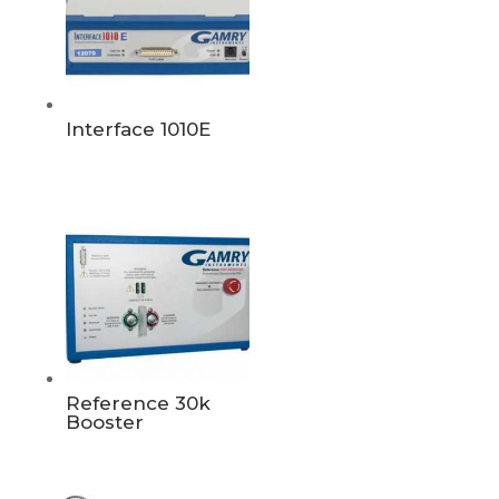
Interface 1010E
Reference 30k
Booster