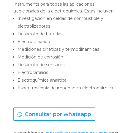
Instruments para todas las aplicaciones
tradicionales de la electroquímica. Estas incluyen:
Investigación en celdas de combustible y
electrolizadores
Desarrollo de baterías
Electrochapado
Mediciones cinéticas y termodinámicas
Medición de corrosión
Desarrollo de sensores
Electrocatalisis
Electroquímica analítica
Espectroscopía de impedancia electroquímica
Consultar por whatsapp