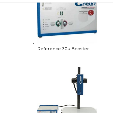
Reference 30k Booster