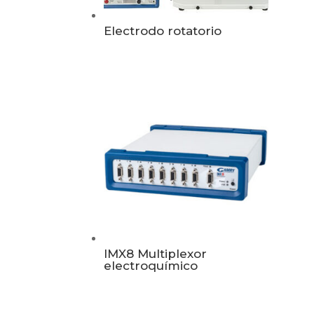
Electrodo rotatorio
IMX8 Multiplexor
electroquímico