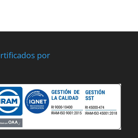
rtificados por