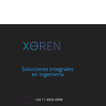
Soluciones integrales
en ingeniería
+54 11 4826-0908