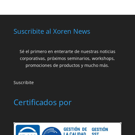
Suscribite al Xoren News
Sé el primero en enterarte de nuestras noticias
corporativas, próximos seminarios, workshops,
promociones de productos y mucho más.
Suscribite
Certificados por