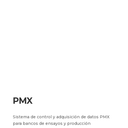
PMX
Sistema de control y adquisición de datos PMX
para bancos de ensayos y producción