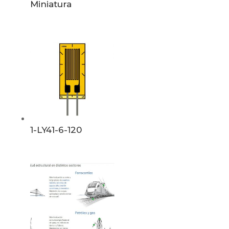
Miniatura
1-LY41-6-120