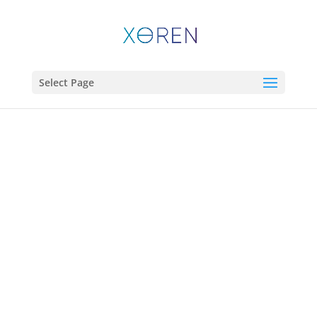
Select Page