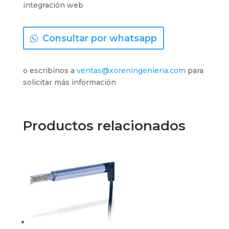
integración web
Consultar por whatsapp
o escribinos a
ventas@xoreningenieria.com
para
solicitar más información
Productos relacionados