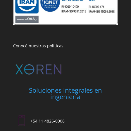
Conocé nuestras políticas
Soluciones integrales en
ingeniería
+54 11 4826-0908