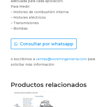
adecuada para cada aplicación.
Para Medir:
– Motores de combustión interna
– Motores eléctricos
– Transmisiones
– Bombas
Consultar por whatsapp
o escribinos a
ventas@xoreningenieria.com
para
solicitar más información
Productos relacionados