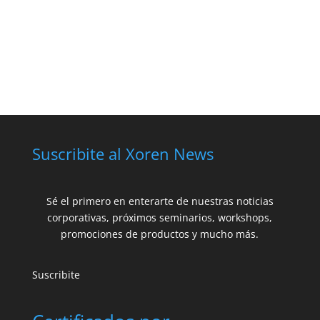
Suscribite al Xoren News
Sé el primero en enterarte de nuestras noticias
corporativas, próximos seminarios, workshops,
promociones de productos y mucho más.
Suscribite