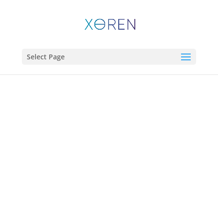
Select Page