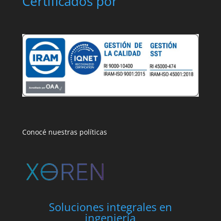
Certificados por
Conocé nuestras políticas
Soluciones integrales en
ingeniería