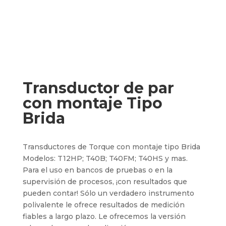
Transductor de par
con montaje Tipo
Brida
Transductores de Torque con montaje tipo Brida
Modelos: T12HP; T40B; T40FM; T40HS y mas.
Para el uso en bancos de pruebas o en la
supervisión de procesos, ¡con resultados que
pueden contar! Sólo un verdadero instrumento
polivalente le ofrece resultados de medición
fiables a largo plazo. Le ofrecemos la versión