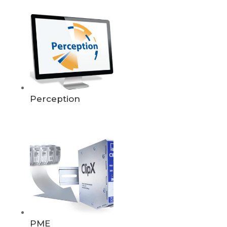
Perception
PME