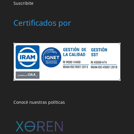
Suscribite
Certificados por
Conocé nuestras políticas