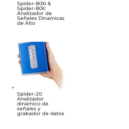
Spider-80Xi &
Spider-80X:
Analizador de
Señales Dinamicas
de Alto
Spider-20
Analizador
dinámico de
señales y
grabador de datos