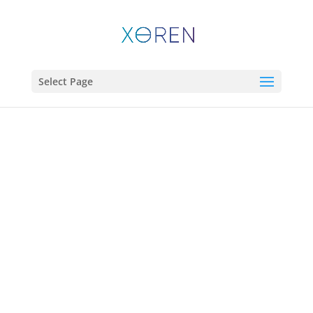
Select Page