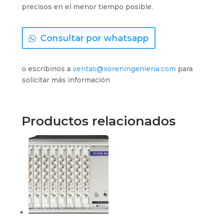
precisos en el menor tiempo posible.
Consultar por whatsapp
o escribinos a
ventas@xoreningenieria.com
para
solicitar más información
Productos relacionados