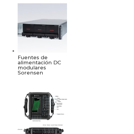
Fuentes de
alimentación DC
modulares
Sorensen