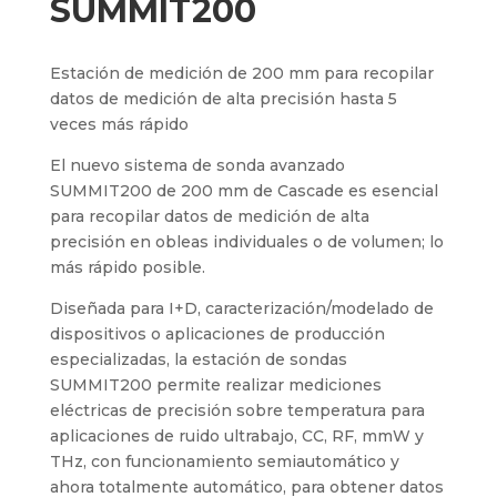
SUMMIT200
Estación de medición de 200 mm para recopilar
datos de medición de alta precisión hasta 5
veces más rápido
El nuevo sistema de sonda avanzado
SUMMIT200 de 200 mm de Cascade es esencial
para recopilar datos de medición de alta
precisión en obleas individuales o de volumen; lo
más rápido posible.
Diseñada para I+D, caracterización/modelado de
dispositivos o aplicaciones de producción
especializadas, la estación de sondas
SUMMIT200 permite realizar mediciones
eléctricas de precisión sobre temperatura para
aplicaciones de ruido ultrabajo, CC, RF, mmW y
THz, con funcionamiento semiautomático y
ahora totalmente automático, para obtener datos