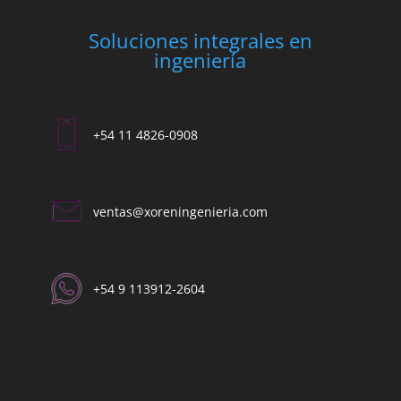
Soluciones integrales en
ingeniería
+54 11 4826-0908
ventas@xoreningenieria.com​
+54 9 113912-2604​