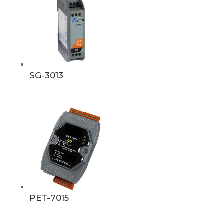
SG-3013
PET-7015