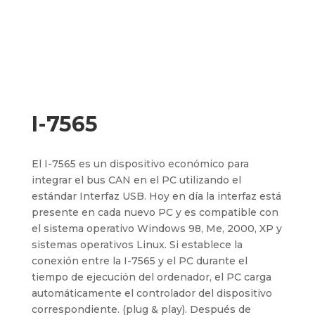
I-7565
El I-7565 es un dispositivo económico para
integrar el bus CAN en el PC utilizando el
estándar Interfaz USB. Hoy en día la interfaz está
presente en cada nuevo PC y es compatible con
el sistema operativo Windows 98, Me, 2000, XP y
sistemas operativos Linux. Si establece la
conexión entre la I-7565 y el PC durante el
tiempo de ejecución del ordenador, el PC carga
automáticamente el controlador del dispositivo
correspondiente. (plug & play). Después de