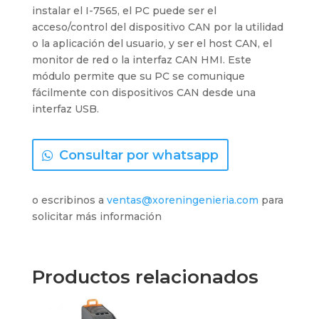
instalar el I-7565, el PC puede ser el
acceso/control del dispositivo CAN por la utilidad
o la aplicación del usuario, y ser el host CAN, el
monitor de red o la interfaz CAN HMI. Este
módulo permite que su PC se comunique
fácilmente con dispositivos CAN desde una
interfaz USB.
Consultar por whatsapp
o escribinos a
ventas@xoreningenieria.com
para
solicitar más información
Productos relacionados