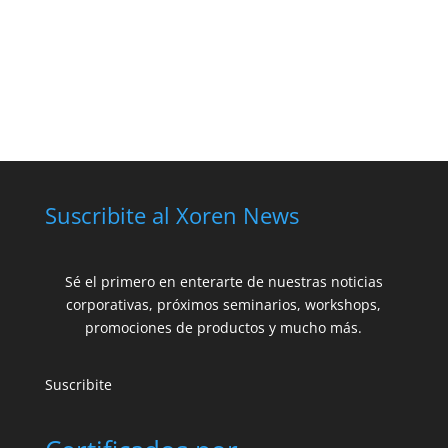
Suscribite al Xoren News
Sé el primero en enterarte de nuestras noticias
corporativas, próximos seminarios, workshops,
promociones de productos y mucho más.
Suscribite