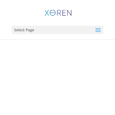
Select Page