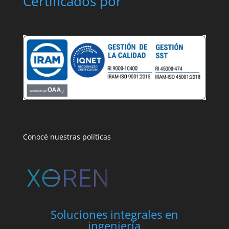
Certificados por
Conocé nuestras políticas
Soluciones integrales en
ingeniería