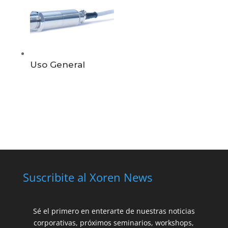
Uso General
Suscribite al Xoren News
Sé el primero en enterarte de nuestras noticias
corporativas, próximos seminarios, workshops,