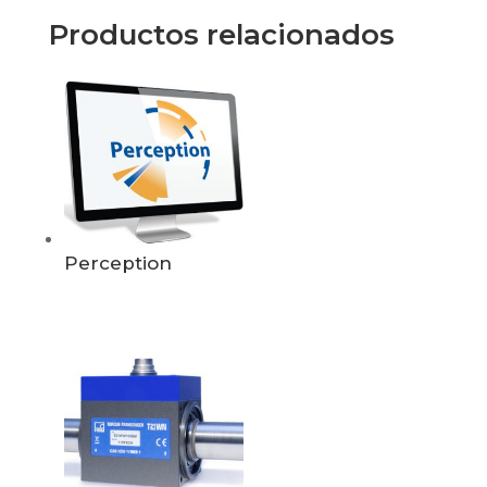
Productos relacionados
Perception