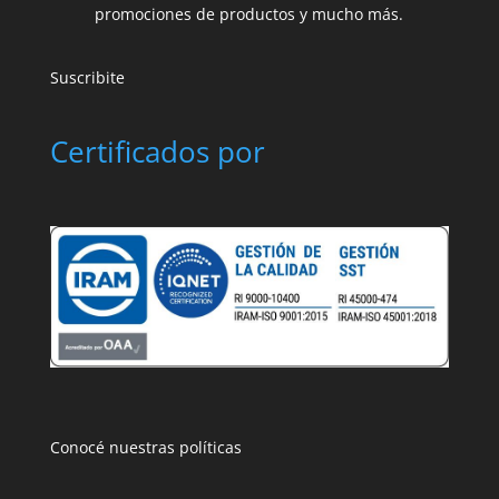
promociones de productos y mucho más.
Suscribite
Certificados por
Conocé nuestras políticas