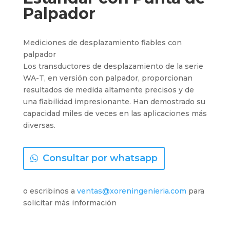
Palpador
Mediciones de desplazamiento fiables con
palpador
Los transductores de desplazamiento de la serie
WA-T, en versión con palpador, proporcionan
resultados de medida altamente precisos y de
una fiabilidad impresionante. Han demostrado su
capacidad miles de veces en las aplicaciones más
diversas.
Consultar por whatsapp
o escribinos a
ventas@xoreningenieria.com
para
solicitar más información