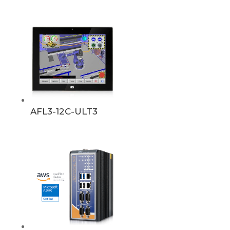
AFL3-12C-ULT3