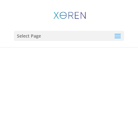
Select Page