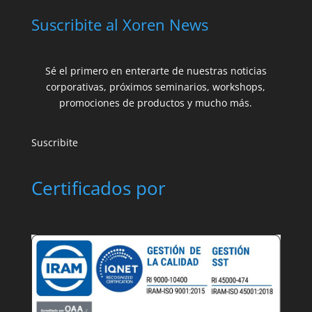
Suscribite al Xoren News
Sé el primero en enterarte de nuestras noticias
corporativas, próximos seminarios, workshops,
promociones de productos y mucho más.
Suscribite
Certificados por