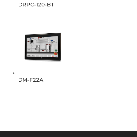
DRPC-120-BT
DM-F22A