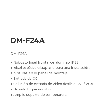
DM-F24A
DM-F24A
● Robusto bisel frontal de aluminio IP65
● Bisel estético ultraplano para una instalación
sin fisuras en el panel de montaje
● Entrada de CC
● Solución de entrada de vídeo flexible DVI / VGA
● Un solo toque resistivo
● Amplio soporte de temperatura