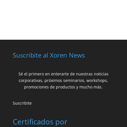
Suscribite al Xoren News
Sé el primero en enterarte de nuestras noticias
corporativas, próximos seminarios, workshops,
promociones de productos y mucho más.
Suscribite
Certificados por