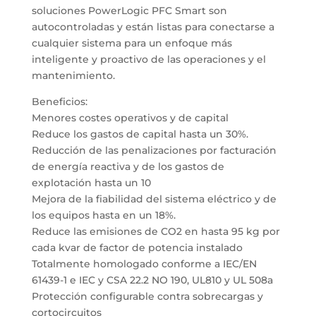
soluciones PowerLogic PFC Smart son
autocontroladas y están listas para conectarse a
cualquier sistema para un enfoque más
inteligente y proactivo de las operaciones y el
mantenimiento.
Beneficios:
Menores costes operativos y de capital
Reduce los gastos de capital hasta un 30%.
Reducción de las penalizaciones por facturación
de energía reactiva y de los gastos de
explotación hasta un 10
Mejora de la fiabilidad del sistema eléctrico y de
los equipos hasta en un 18%.
Reduce las emisiones de CO2 en hasta 95 kg por
cada kvar de factor de potencia instalado
Totalmente homologado conforme a IEC/EN
61439-1 e IEC y CSA 22.2 NO 190, UL810 y UL 508a
Protección configurable contra sobrecargas y
cortocircuitos