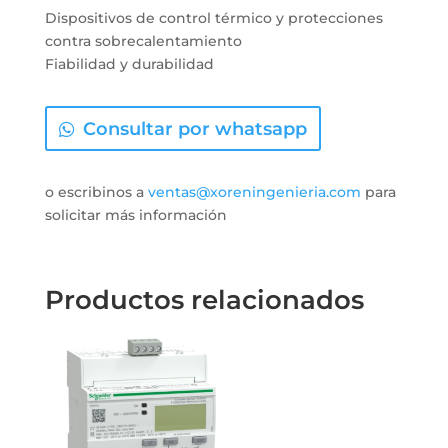
Dispositivos de control térmico y protecciones
contra sobrecalentamiento
Fiabilidad y durabilidad
Consultar por whatsapp
o escribinos a
ventas@xoreningenieria.com
para
solicitar más información
Productos relacionados