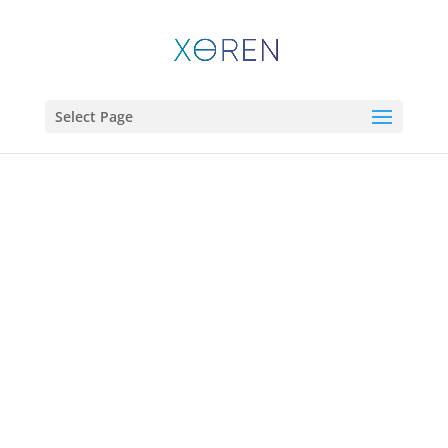
Select Page