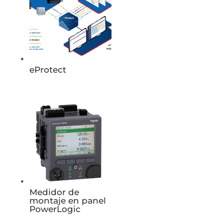
eProtect
Medidor de
montaje en panel
PowerLogic