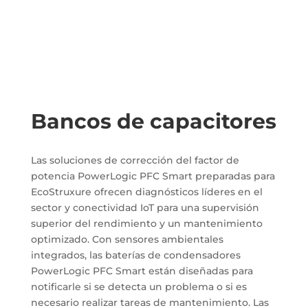
Bancos de capacitores
Las soluciones de corrección del factor de
potencia PowerLogic PFC Smart preparadas para
EcoStruxure ofrecen diagnósticos líderes en el
sector y conectividad IoT para una supervisión
superior del rendimiento y un mantenimiento
optimizado. Con sensores ambientales
integrados, las baterías de condensadores
PowerLogic PFC Smart están diseñadas para
notificarle si se detecta un problema o si es
necesario realizar tareas de mantenimiento. Las