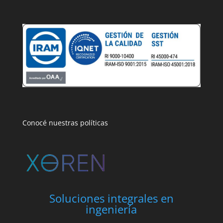
Conocé nuestras políticas
Soluciones integrales en
ingeniería