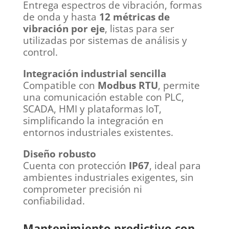
Entrega espectros de vibración, formas
de onda y hasta
12 métricas de
vibración por eje
, listas para ser
utilizadas por sistemas de análisis y
control.
Integración industrial sencilla
Compatible con
Modbus RTU
, permite
una comunicación estable con PLC,
SCADA, HMI y plataformas IoT,
simplificando la integración en
entornos industriales existentes.
Diseño robusto
Cuenta con protección
IP67
, ideal para
ambientes industriales exigentes, sin
comprometer precisión ni
confiabilidad.
Mantenimiento predictivo con