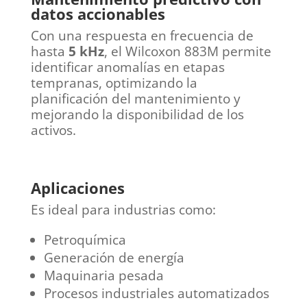
datos accionables
Con una respuesta en frecuencia de
hasta
5 kHz
, el Wilcoxon 883M permite
identificar anomalías en etapas
tempranas, optimizando la
planificación del mantenimiento y
mejorando la disponibilidad de los
activos.
Aplicaciones
Es ideal para industrias como:
Petroquímica
Generación de energía
Maquinaria pesada
Procesos industriales automatizados