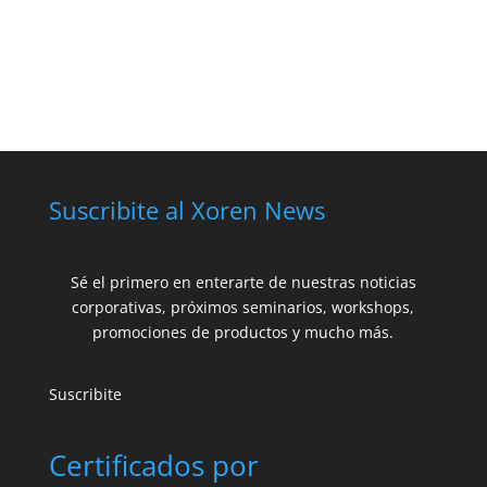
Suscribite al Xoren News
Sé el primero en enterarte de nuestras noticias
corporativas, próximos seminarios, workshops,
promociones de productos y mucho más.
Suscribite
Certificados por