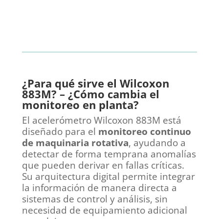
Ver Producto
¿Para qué sirve el Wilcoxon
883M? – ¿Cómo cambia el
monitoreo en planta?
El acelerómetro Wilcoxon 883M está
diseñado para el
monitoreo continuo
de maquinaria rotativa
, ayudando a
detectar de forma temprana anomalías
que pueden derivar en fallas críticas.
Su arquitectura digital permite integrar
la información de manera directa a
sistemas de control y análisis, sin
necesidad de equipamiento adicional