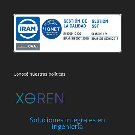
Conocé nuestras políticas
Soluciones integrales en
ingeniería