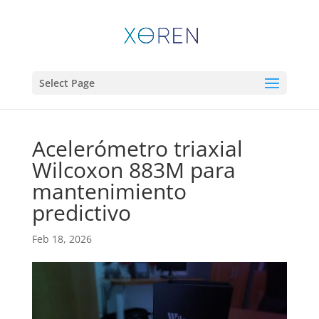
Select Page
Acelerómetro triaxial
Wilcoxon 883M para
mantenimiento
predictivo
Feb 18, 2026