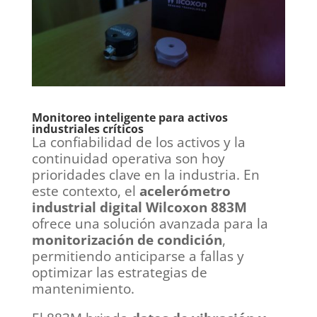
Monitoreo inteligente para activos
industriales críticos
La confiabilidad de los activos y la
continuidad operativa son hoy
prioridades clave en la industria. En
este contexto, el
acelerómetro
industrial digital Wilcoxon 883M
ofrece una solución avanzada para la
monitorización de condición
,
permitiendo anticiparse a fallas y
optimizar las estrategias de
mantenimiento.