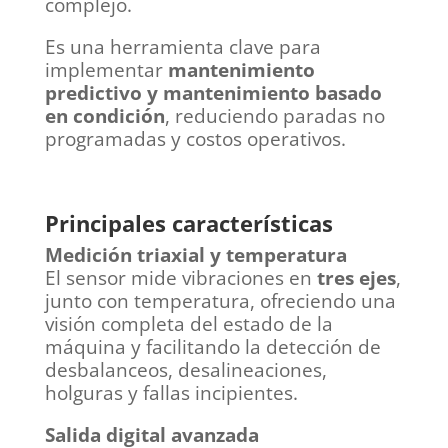
complejo.
Es una herramienta clave para
implementar
mantenimiento
predictivo y mantenimiento basado
en condición
, reduciendo paradas no
programadas y costos operativos.
Principales características
Medición triaxial y temperatura
El sensor mide vibraciones en
tres ejes
,
junto con temperatura, ofreciendo una
visión completa del estado de la
máquina y facilitando la detección de
desbalanceos, desalineaciones,
holguras y fallas incipientes.
Salida digital avanzada