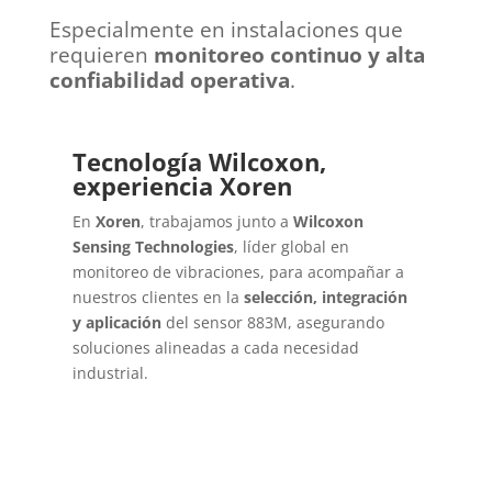
Especialmente en instalaciones que
requieren
monitoreo continuo y alta
confiabilidad operativa
.
Tecnología Wilcoxon,
experiencia Xoren
En
Xoren
, trabajamos junto a
Wilcoxon
Sensing Technologies
, líder global en
monitoreo de vibraciones, para acompañar a
nuestros clientes en la
selección, integración
y aplicación
del sensor 883M, asegurando
soluciones alineadas a cada necesidad
industrial.