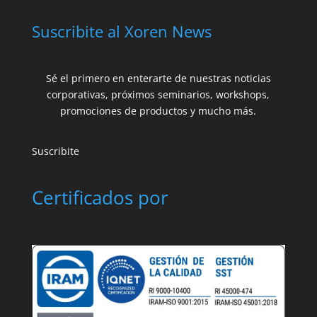
Suscribite al Xoren News
Sé el primero en enterarte de nuestras noticias
corporativas, próximos seminarios, workshops,
promociones de productos y mucho más.
Suscribite
Certificados por