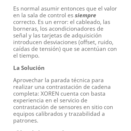
Es normal asumir entonces que el valor
en la sala de control es
siempre
correcto. Es un error: el cableado, las
borneras, los acondicionadores de
señal y las tarjetas de adquisición
introducen desviaciones (offset, ruido,
caídas de tensión) que se acentúan con
el tiempo.
La Solución
Aprovechar la parada técnica para
realizar una contrastación de cadena
completa: XOREN cuenta con basta
experiencia en el servicio de
contrastación de sensores en sitio con
equipos calibrados y trazabilidad a
patrones.