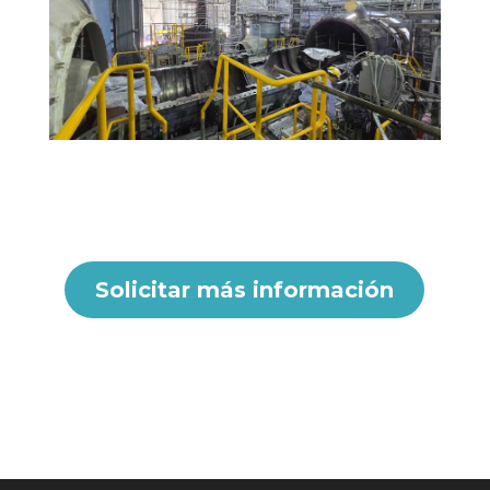
Solicitar más información