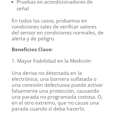
Pruebas en acondicionadores de
señal
En todos los casos, probamos en
condiciones tales de verificar valores
del sensor en condiciones normales, de
alerta y de peligro.
Beneficios Clave:
Mayor Fiabilidad en la Medición
Una deriva no detectada en la
electrónica, una bornera sulfatada o
una conexión defectuosa puede activar
falsamente una protección, causando
una parada no programada costosa. O,
en el otro extremo, que no cause una
parada cuando sí deba hacerlo.