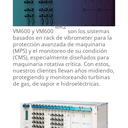
MK2
VM600 y VM600
son los sistemas
basados en rack de vibrometer para la
protección avanzada de maquinaria
(MPS) y el monitoreo de su condición
(CMS), especialmente diseñados para
maquinaria rotativa crítica. Con estos,
nuestros clientes llevan años midiendo,
protegiendo y monitoreando turbinas
de gas, de vapor e hidroeléctricas.