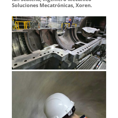
Soluciones Mecatrónicas, Xoren.