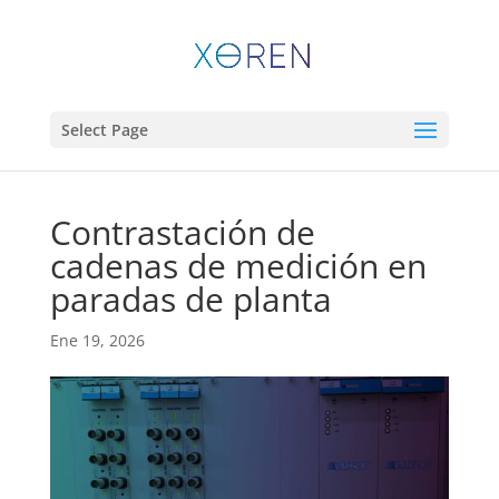
Select Page
Contrastación de
cadenas de medición en
paradas de planta
Ene 19, 2026