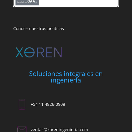
Conocé nuestras políticas
Soluciones integrales en
ingeniería
+54 11 4826-0908
ventas@xoreningenieria.com​