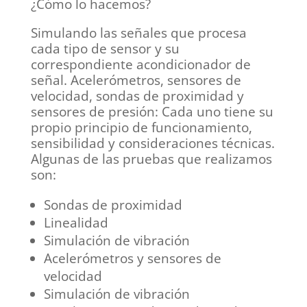
¿Cómo lo hacemos?
Simulando las señales que procesa
cada tipo de sensor y su
correspondiente acondicionador de
señal. Acelerómetros, sensores de
velocidad, sondas de proximidad y
sensores de presión: Cada uno tiene su
propio principio de funcionamiento,
sensibilidad y consideraciones técnicas.
Algunas de las pruebas que realizamos
son:
Sondas de proximidad
Linealidad
Simulación de vibración
Acelerómetros y sensores de
velocidad
Simulación de vibración