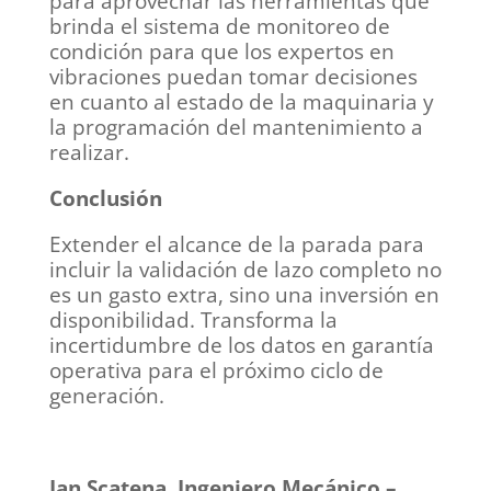
para aprovechar las herramientas que
brinda el sistema de monitoreo de
condición para que los expertos en
vibraciones puedan tomar decisiones
en cuanto al estado de la maquinaria y
la programación del mantenimiento a
realizar.
Conclusión
Extender el alcance de la parada para
incluir la validación de lazo completo no
es un gasto extra, sino una inversión en
disponibilidad. Transforma la
incertidumbre de los datos en garantía
operativa para el próximo ciclo de
generación.
Ian Scatena, Ingeniero Mecánico –