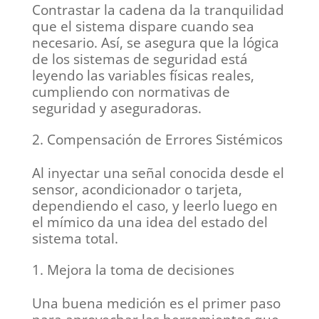
Contrastar la cadena da la tranquilidad
que el sistema dispare cuando sea
necesario. Así, se asegura que la lógica
de los sistemas de seguridad está
leyendo las variables físicas reales,
cumpliendo con normativas de
seguridad y aseguradoras.
Compensación de Errores Sistémicos
Al inyectar una señal conocida desde el
sensor, acondicionador o tarjeta,
dependiendo el caso, y leerlo luego en
el mímico da una idea del estado del
sistema total.
Mejora la toma de decisiones
Una buena medición es el primer paso